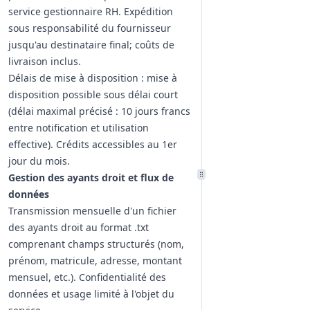
service gestionnaire RH. Expédition
sous responsabilité du fournisseur
jusqu'au destinataire final; coûts de
livraison inclus.
Délais de mise à disposition : mise à
disposition possible sous délai court
(délai maximal précisé : 10 jours francs
entre notification et utilisation
effective). Crédits accessibles au 1er
jour du mois.
Gestion des ayants droit et flux de
données
Transmission mensuelle d'un fichier
des ayants droit au format .txt
comprenant champs structurés (nom,
prénom, matricule, adresse, montant
mensuel, etc.). Confidentialité des
données et usage limité à l'objet du