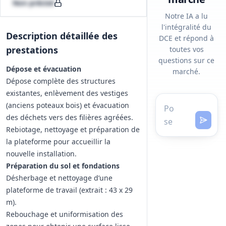
Non précisé
Notre IA a lu
l'intégralité du
Description détaillée des
DCE et répond à
prestations
toutes vos
questions sur ce
Dépose et évacuation
marché.
Dépose complète des structures
existantes, enlèvement des vestiges
(anciens poteaux bois) et évacuation
des déchets vers des filières agréées.
Rebiotage, nettoyage et préparation de
la plateforme pour accueillir la
nouvelle installation.
Préparation du sol et fondations
Désherbage et nettoyage d’une
plateforme de travail (extrait : 43 x 29
m).
Rebouchage et uniformisation des