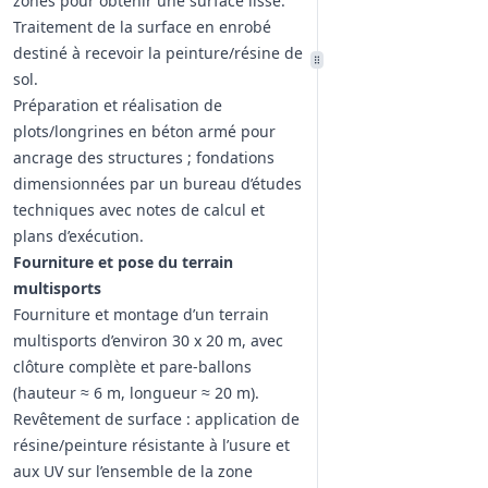
zones pour obtenir une surface lisse.
Traitement de la surface en enrobé
destiné à recevoir la peinture/résine de
sol.
Préparation et réalisation de
plots/longrines en béton armé pour
ancrage des structures ; fondations
dimensionnées par un bureau d’études
techniques avec notes de calcul et
plans d’exécution.
Fourniture et pose du terrain
multisports
Fourniture et montage d’un terrain
multisports d’environ 30 x 20 m, avec
clôture complète et pare-ballons
(hauteur ≈ 6 m, longueur ≈ 20 m).
Revêtement de surface : application de
résine/peinture résistante à l’usure et
aux UV sur l’ensemble de la zone