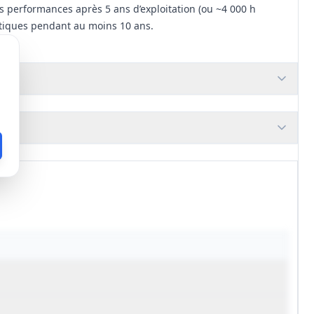
 performances après 5 ans d’exploitation (ou ~4 000 h
ritiques pendant au moins 10 ans.