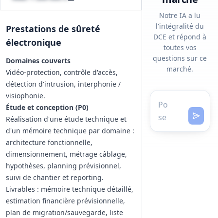
Notre IA a lu
l'intégralité du
Prestations de sûreté
DCE et répond à
électronique
toutes vos
questions sur ce
Domaines couverts
marché.
Vidéo-protection, contrôle d'accès,
détection d'intrusion, interphonie /
visiophonie.
Étude et conception (P0)
Réalisation d'une étude technique et
d'un mémoire technique par domaine :
architecture fonctionnelle,
dimensionnement, métrage câblage,
hypothèses, planning prévisionnel,
suivi de chantier et reporting.
Livrables : mémoire technique détaillé,
estimation financière prévisionnelle,
plan de migration/sauvegarde, liste