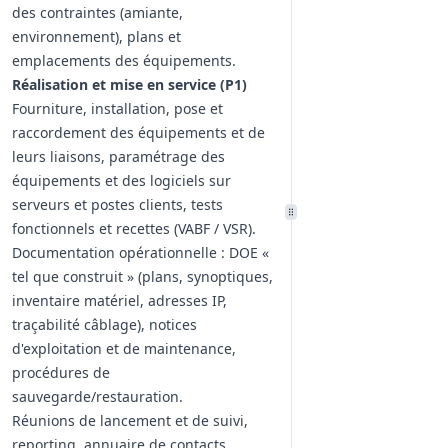
des contraintes (amiante,
environnement), plans et
emplacements des équipements.
Réalisation et mise en service (P1)
Fourniture, installation, pose et
raccordement des équipements et de
leurs liaisons, paramétrage des
équipements et des logiciels sur
serveurs et postes clients, tests
fonctionnels et recettes (VABF / VSR).
Documentation opérationnelle : DOE «
tel que construit » (plans, synoptiques,
inventaire matériel, adresses IP,
traçabilité câblage), notices
d'exploitation et de maintenance,
procédures de
sauvegarde/restauration.
Réunions de lancement et de suivi,
reporting, annuaire de contacts,