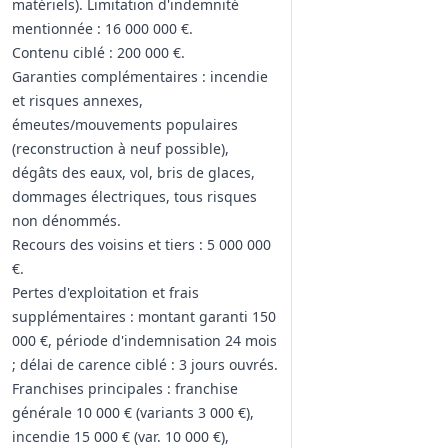
matériels). Limitation d'indemnité
mentionnée : 16 000 000 €.
Contenu ciblé : 200 000 €.
Garanties complémentaires : incendie
et risques annexes,
émeutes/mouvements populaires
(reconstruction à neuf possible),
dégâts des eaux, vol, bris de glaces,
dommages électriques, tous risques
non dénommés.
Recours des voisins et tiers : 5 000 000
€.
Pertes d'exploitation et frais
supplémentaires : montant garanti 150
000 €, période d'indemnisation 24 mois
; délai de carence ciblé : 3 jours ouvrés.
Franchises principales : franchise
générale 10 000 € (variants 3 000 €),
incendie 15 000 € (var. 10 000 €),