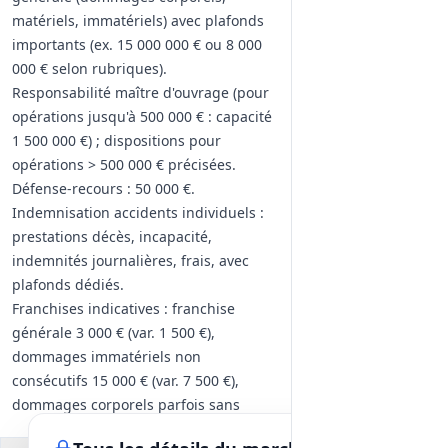
matériels, immatériels) avec plafonds
importants (ex. 15 000 000 € ou 8 000
000 € selon rubriques).
Responsabilité maître d'ouvrage (pour
opérations jusqu'à 500 000 € : capacité
1 500 000 €) ; dispositions pour
opérations > 500 000 € précisées.
Défense-recours : 50 000 €.
Indemnisation accidents individuels :
prestations décès, incapacité,
indemnités journalières, frais, avec
plafonds dédiés.
Franchises indicatives : franchise
générale 3 000 € (var. 1 500 €),
dommages immatériels non
consécutifs 15 000 € (var. 7 500 €),
dommages corporels parfois sans
franchise.