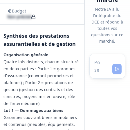
Notre IA a lu
Budget
l'intégralité du
Non précisé
DCE et répond à
toutes vos
questions sur ce
Synthèse des prestations
marché.
assurantielles et de gestion
Organisation générale
Quatre lots distincts, chacun structuré
en deux parties : Partie 1 = garanties
d'assurance (couvrant périmètres et
plafonds) ; Partie 2 = prestations de
gestion (gestion des contrats et des
sinistres, moyens mis en œuvre, rôle
de l'intermédiaire).
Lot 1 — Dommages aux biens
Garanties couvrant biens immobiliers
et contenus (meubles, équipements,