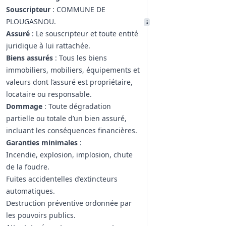
Souscripteur
: COMMUNE DE
PLOUGASNOU.
Assuré
: Le souscripteur et toute entité
juridique à lui rattachée.
Biens assurés
: Tous les biens
immobiliers, mobiliers, équipements et
valeurs dont l’assuré est propriétaire,
locataire ou responsable.
Dommage
: Toute dégradation
partielle ou totale d’un bien assuré,
incluant les conséquences financières.
Garanties minimales
:
Incendie, explosion, implosion, chute
de la foudre.
Fuites accidentelles d’extincteurs
automatiques.
Destruction préventive ordonnée par
les pouvoirs publics.