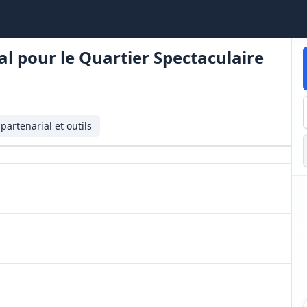
al pour le Quartier Spectaculaire
 partenarial et outils