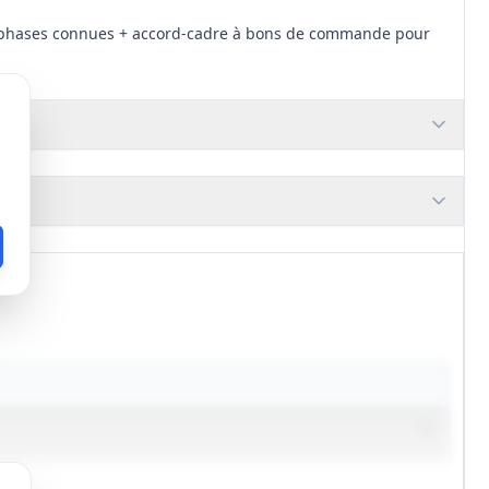
 les phases connues + accord‑cadre à bons de commande pour