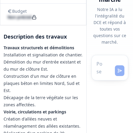
Notre IA a lu
Budget
l'intégralité du
Non précisé
DCE et répond à
toutes vos
questions sur ce
Description des travaux
marché.
Travaux structurels et démolitions
Installation et signalisation de chantier.
Démolition du mur d'entrée existant et
du mur de clôture Est.
Construction d'un mur de clôture en
plaques béton en limites Nord, Sud et
Est.
Décapage de la terre végétale sur les
zones affectées.
Voirie, circulations et parkings
Création d'allées neuves et
réaménagement des allées existantes.