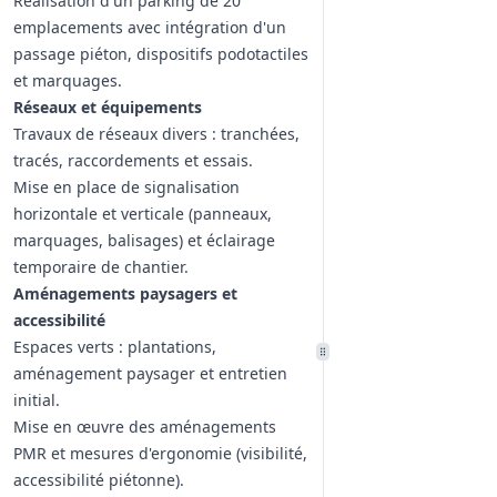
Réalisation d'un parking de 20
emplacements avec intégration d'un
passage piéton, dispositifs podotactiles
et marquages.
Réseaux et équipements
Travaux de réseaux divers : tranchées,
tracés, raccordements et essais.
Mise en place de signalisation
horizontale et verticale (panneaux,
marquages, balisages) et éclairage
temporaire de chantier.
Aménagements paysagers et
accessibilité
Espaces verts : plantations,
aménagement paysager et entretien
initial.
Mise en œuvre des aménagements
PMR et mesures d'ergonomie (visibilité,
accessibilité piétonne).