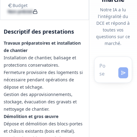
Budget
Notre IA a lu
Non précisé
l'intégralité du
DCE et répond à
toutes vos
Descriptif des prestations
questions sur ce
Travaux préparatoires et installation
marché.
de chantier
Installation de chantier, balisage et
protections conservatoires.
Fermeture provisoire des logements si
nécessaire pendant opérations de
dépose et séchage.
Gestion des approvisionnements,
stockage, évacuation des gravats et
nettoyage de chantier.
Démolition et gros œuvre
Dépose et démolition des blocs-portes
et châssis existants (bois et métal).