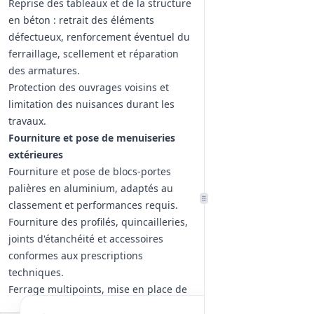
Reprise des tableaux et de la structure
en béton : retrait des éléments
défectueux, renforcement éventuel du
ferraillage, scellement et réparation
des armatures.
Protection des ouvrages voisins et
limitation des nuisances durant les
travaux.
Fourniture et pose de menuiseries
extérieures
Fourniture et pose de blocs-portes
palières en aluminium, adaptés au
classement et performances requis.
Fourniture des profilés, quincailleries,
joints d'étanchéité et accessoires
conformes aux prescriptions
techniques.
Ferrage multipoints, mise en place de
serrures multipoints et canon de