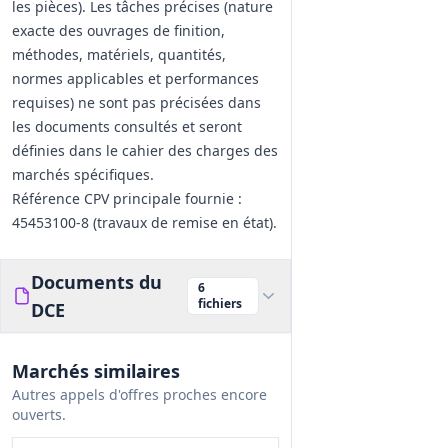
les pièces). Les tâches précises (nature
exacte des ouvrages de finition,
méthodes, matériels, quantités,
normes applicables et performances
requises) ne sont pas précisées dans
les documents consultés et seront
définies dans le cahier des charges des
marchés spécifiques.
Référence CPV principale fournie :
45453100-8 (travaux de remise en état).
Documents du
6
fichiers
DCE
Marchés similaires
Autres appels d'offres proches encore
ouverts.