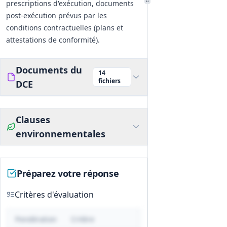
prescriptions d'exécution, documents
post‑exécution prévus par les
conditions contractuelles (plans et
attestations de conformité).
Documents du
14
fichiers
DCE
Clauses
environnementales
Préparez votre réponse
Critères d'évaluation
Pondération
Critère