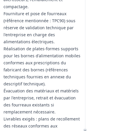
compactage.
Fourniture et pose de fourreaux
(référence mentionnée : TPC90) sous
réserve de validation technique par
l'entreprise en charge des
alimentations électriques.
Réalisation de plates‑formes supports
pour les bornes d'alimentation mobiles
conformes aux prescriptions du
fabricant des bornes (références
techniques fournies en annexe du
descriptif technique).
Évacuation des matériaux et matériels
par l'entreprise, retrait et évacuation
des fourreaux existants si
remplacement nécessaire.
Livrables exigés : plans de recollement
des réseaux conformes aux