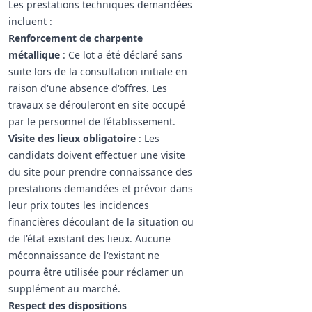
Les prestations techniques demandées
incluent :
Renforcement de charpente
métallique
: Ce lot a été déclaré sans
suite lors de la consultation initiale en
raison d'une absence d'offres. Les
travaux se dérouleront en site occupé
par le personnel de l’établissement.
Visite des lieux obligatoire
: Les
candidats doivent effectuer une visite
du site pour prendre connaissance des
prestations demandées et prévoir dans
leur prix toutes les incidences
financières découlant de la situation ou
de l'état existant des lieux. Aucune
méconnaissance de l'existant ne
pourra être utilisée pour réclamer un
supplément au marché.
Respect des dispositions