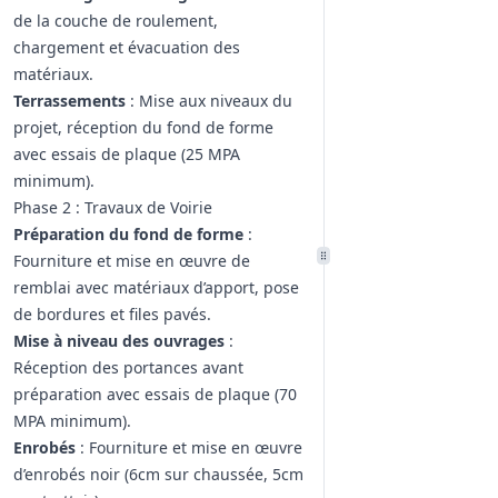
de la couche de roulement,
chargement et évacuation des
matériaux.
Terrassements
: Mise aux niveaux du
projet, réception du fond de forme
avec essais de plaque (25 MPA
minimum).
Phase 2 : Travaux de Voirie
Préparation du fond de forme
:
Fourniture et mise en œuvre de
remblai avec matériaux d’apport, pose
de bordures et files pavés.
Mise à niveau des ouvrages
:
Réception des portances avant
préparation avec essais de plaque (70
MPA minimum).
Enrobés
: Fourniture et mise en œuvre
d’enrobés noir (6cm sur chaussée, 5cm