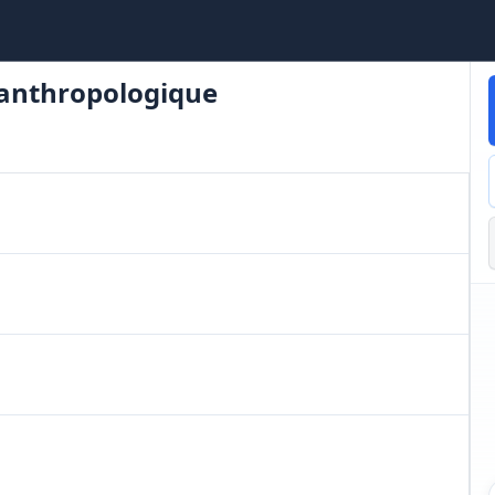
 anthropologique