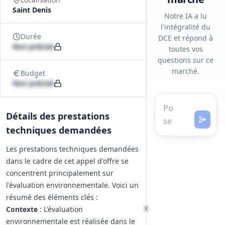
Saint Denis
Notre IA a lu
l'intégralité du
Durée
DCE et répond à
Non précisé
toutes vos
questions sur ce
marché.
Budget
Non précisé
Détails des prestations
techniques demandées
Les prestations techniques demandées
dans le cadre de cet appel d'offre se
concentrent principalement sur
l'évaluation environnementale. Voici un
résumé des éléments clés :
Contexte
: L'évaluation
environnementale est réalisée dans le