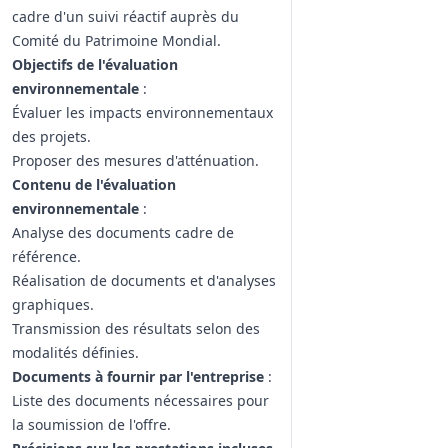
cadre d'un suivi réactif auprès du
Comité du Patrimoine Mondial.
Objectifs de l'évaluation
environnementale
:
Évaluer les impacts environnementaux
des projets.
Proposer des mesures d'atténuation.
Contenu de l'évaluation
environnementale
:
Analyse des documents cadre de
référence.
Réalisation de documents et d'analyses
graphiques.
Transmission des résultats selon des
modalités définies.
Documents à fournir par l'entreprise
:
Liste des documents nécessaires pour
la soumission de l'offre.