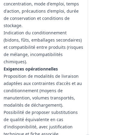
concentration, mode d'emploi, temps
d'action, précautions d'emploi, durée
de conservation et conditions de
stockage.
Indication du conditionnement
(bidons, fûts, emballages secondaires)
et compatibilité entre produits (risques
de mélange, incompatibilités
chimiques).
Exigences opérationnelles
Proposition de modalités de livraison
adaptées aux contraintes d'accès et au
conditionnement (moyens de
manutention, volumes transportés,
modalités de déchargement).
Possibilité de proposer substitutions
de qualité équivalente en cas
d'indisponibilité, avec justification
technique et fiche associée.