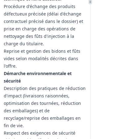
Procédure d'échange des produits
défectueux précisée (délai d'échange
contractuel précisé dans le dossier) et
prise en charge des opérations de
nettoyage des fûts d'injection à la
charge du titulaire.
Reprise et gestion des bidons et fûts
vides selon modalités décrites dans
l'offre.
Démarche environnementale et
sécurité
Description des pratiques de réduction
d'impact (livraisons raisonnées,
optimisation des tournées, réduction
des emballages) et de
recyclage/reprise des emballages en
fin de vie.
Respect des exigences de sécurité