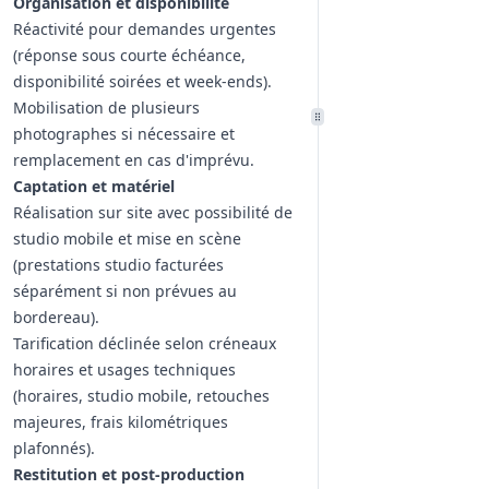
Organisation et disponibilité
Réactivité pour demandes urgentes
(réponse sous courte échéance,
disponibilité soirées et week‑ends).
Mobilisation de plusieurs
photographes si nécessaire et
remplacement en cas d'imprévu.
Captation et matériel
Réalisation sur site avec possibilité de
studio mobile et mise en scène
(prestations studio facturées
séparément si non prévues au
bordereau).
Tarification déclinée selon créneaux
horaires et usages techniques
(horaires, studio mobile, retouches
majeures, frais kilométriques
plafonnés).
Restitution et post‑production