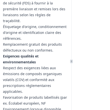
de sécurité (FDS) à fournir à la
première livraison et remises lors des
livraisons selon les règles de
traçabilité.
Étiquetage d'origine, conditionnement
d'origine et identification claire des
références.
Remplacement gratuit des produits
défectueux ou non conformes.
Exigences qualités et
environnementales
Respect des exigences liées aux
émissions de composés organiques
volatils (COV) et conformité aux
prescriptions réglementaires
applicables.
Favorisation de produits labellisés (par
ex. Écolabel européen, NF
Environnement) lorsque disponible.