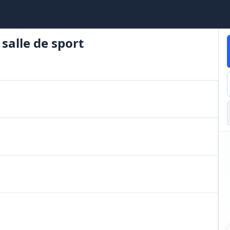
salle de sport