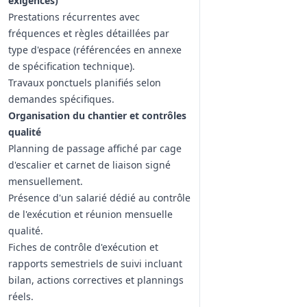
exigences)
Prestations récurrentes avec
fréquences et règles détaillées par
type d'espace (référencées en annexe
de spécification technique).
Travaux ponctuels planifiés selon
demandes spécifiques.
Organisation du chantier et contrôles
qualité
Planning de passage affiché par cage
d'escalier et carnet de liaison signé
mensuellement.
Présence d'un salarié dédié au contrôle
de l'exécution et réunion mensuelle
qualité.
Fiches de contrôle d'exécution et
rapports semestriels de suivi incluant
bilan, actions correctives et plannings
réels.