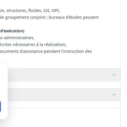
, structures, fluides, SSI, OPC.
 de groupement conjoint ; bureaux d'études peuvent
 d'exécution)
ns administratives.
rites nécessaires à la réalisation).
ocuments d'assistance pendant l'instruction des