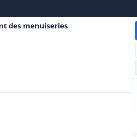
nt des menuiseries