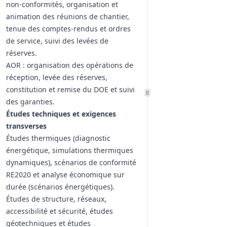
non‑conformités, organisation et
animation des réunions de chantier,
tenue des comptes‑rendus et ordres
de service, suivi des levées de
réserves.
AOR : organisation des opérations de
réception, levée des réserves,
constitution et remise du DOE et suivi
des garanties.
Études techniques et exigences
transverses
Études thermiques (diagnostic
énergétique, simulations thermiques
dynamiques), scénarios de conformité
RE2020 et analyse économique sur
durée (scénarios énergétiques).
Études de structure, réseaux,
accessibilité et sécurité, études
géotechniques et études