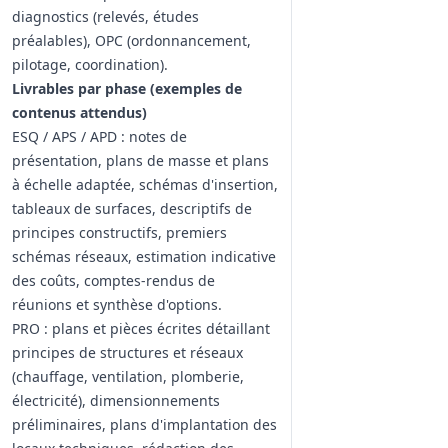
diagnostics (relevés, études
préalables), OPC (ordonnancement,
pilotage, coordination).
Livrables par phase (exemples de
contenus attendus)
ESQ / APS / APD : notes de
présentation, plans de masse et plans
à échelle adaptée, schémas d'insertion,
tableaux de surfaces, descriptifs de
principes constructifs, premiers
schémas réseaux, estimation indicative
des coûts, comptes‑rendus de
réunions et synthèse d'options.
PRO : plans et pièces écrites détaillant
principes de structures et réseaux
(chauffage, ventilation, plomberie,
électricité), dimensionnements
préliminaires, plans d'implantation des