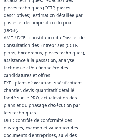
locaux techniques, rédaction des
pièces techniques (CCTP, pièces
descriptives), estimation détaillée par
postes et décomposition du prix
(DPGF).
AMT / DCE : constitution du Dossier de
Consultation des Entreprises (CCTP,
plans, bordereaux, pièces techniques),
assistance à la passation, analyse
technique et/ou financière des
candidatures et offres.
EXE : plans d'exécution, spécifications
chantier, devis quantitatif détaillé
fondé sur le PRO, actualisation des
plans et du phasage d'exécution par
lots techniques.
DET : contrôle de conformité des
ouvrages, examen et validation des
documents d'entreprises, suivi des