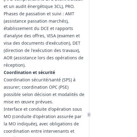
et un audit énergétique 3CL), PRO.
Phases de passation et suivi : AMT
(assistance passation marchés),
établissement du DCE et rapports
d'analyse des offres, VISA (examen et
visa des documents d'exécution), DET
(direction de l'exécution des travaux),
AOR (assistance lors des opérations de
réception).
Coordination et sécurité
Coordination sécurité/santé (SPS) à
assurer; coordination OPC (PSE)
possible selon décision et modalités de
mise en œuvre prévues.
Interface et conduite d'opération sous
MO (conduite d'opération assurée par
la MO indiquée), avec obligations de
coordination entre intervenants et