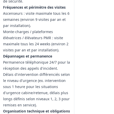
de sécurité.
Fréquences et périmètre des visites
Ascenseurs : visite maximale tous les 6
semaines (environ 9 visites par an et
par installation).
Monte-charges / plateformes
élévatrices / élévateurs PMR : visite
maximale tous les 24 weeks (environ 2
visites par an et par installation).
Dépannages et permanence
Permanence téléphonique 24/7 pour la
réception des appels d'incident.
Délais d'intervention différenciés selon
le niveau d'urgence (ex. intervention
sous 1 heure pour les situations
d'urgence cabine/retenue, délais plus
longs définis selon niveaux 1, 2, 3 pour
remises en service).
Organisation technique et obligations