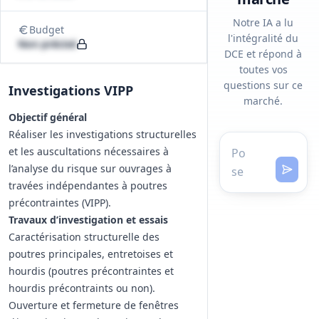
Notre IA a lu
Budget
l'intégralité du
Non précisé
DCE et répond à
toutes vos
questions sur ce
Investigations VIPP
marché.
Objectif général
Réaliser les investigations structurelles
et les auscultations nécessaires à
l’analyse du risque sur ouvrages à
travées indépendantes à poutres
précontraintes (VIPP).
Travaux d’investigation et essais
Caractérisation structurelle des
poutres principales, entretoises et
hourdis (poutres précontraintes et
hourdis précontraints ou non).
Ouverture et fermeture de fenêtres