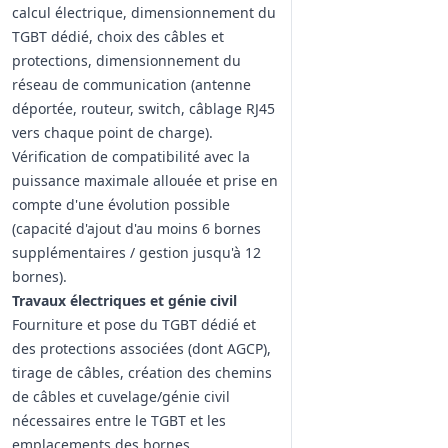
calcul électrique, dimensionnement du
TGBT dédié, choix des câbles et
protections, dimensionnement du
réseau de communication (antenne
déportée, routeur, switch, câblage RJ45
vers chaque point de charge).
Vérification de compatibilité avec la
puissance maximale allouée et prise en
compte d'une évolution possible
(capacité d'ajout d'au moins 6 bornes
supplémentaires / gestion jusqu'à 12
bornes).
Travaux électriques et génie civil
Fourniture et pose du TGBT dédié et
des protections associées (dont AGCP),
tirage de câbles, création des chemins
de câbles et cuvelage/génie civil
nécessaires entre le TGBT et les
emplacements des bornes.