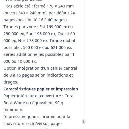
Hors-série été : fermé 170 × 240 mm
(ouvert 340 × 240 mm), par défaut 24
pages (possibilité 16 à 40 pages).
Tirages par zone : Est 169 000 ex ou
290 000 ex, Sud 193 000 ex, Ouest 60
000 ex, Nord 78 000 ex. Tirage global
possible : 500 000 ex ou 621 000 ex.
Séries additionnelles possibles par 1
000 ou 10 000 ex.
Option intégration d'un cahier central
de 8 à 16 pages selon indications et
tirages.
Caractéristiques papier et impression
Papier intérieur et couverture : Coral
Book White ou équivalent, 90 g
minimum.
Impression quadrichromie pour la
couverture recto/verso ; pages