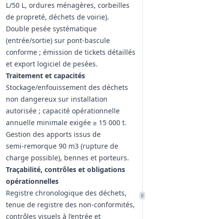
L/50 L, ordures ménagères, corbeilles
de propreté, déchets de voirie).
Double pesée systématique
(entrée/sortie) sur pont-bascule
conforme ; émission de tickets détaillés
et export logiciel de pesées.
Traitement et capacités
Stockage/enfouissement des déchets
non dangereux sur installation
autorisée ; capacité opérationnelle
annuelle minimale exigée ≥ 15 000 t.
Gestion des apports issus de
semi‑remorque 90 m3 (rupture de
charge possible), bennes et porteurs.
Traçabilité, contrôles et obligations
opérationnelles
Registre chronologique des déchets,
tenue de registre des non‑conformités,
contrôles visuels à l’entrée et