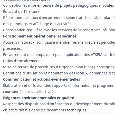
Conception et mise en œuvre de projets pédagogiques modulés p
Éducatif de Territoire.
Répartition des taux d'encadrement selon tranches d'âge, planifi
des plannings et affichage des activités.
Coordination régulière avec les services de la collectivité, réunio
Fonctionnement opérationnel et sécurité
Accueils matinaux, soir, pause méridienne, mercredis et période
présences.
Encadrement des temps de repas, implication des ATSEM sur le 
ratios d'encadrement.
Mise en œuvre de procédures d'urgence (plan blanc), consignes 
Conditions d'utilisation et habilitation des locaux, demandes d'
Communication et actions événementielles
Élaboration et diffusion des supports d'information et programme
coordonnés par la collectivité.
Exigences environnementales et qualité
Respect des dispositions d'intégration du développement durabl
objectifs définis dans les documents techniques.