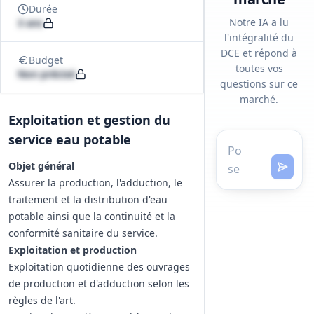
Durée
Notre IA a lu
3 ans
l'intégralité du
DCE et répond à
Budget
toutes vos
Non précisé
questions sur ce
marché.
Exploitation et gestion du
service eau potable
Objet général
Assurer la production, l'adduction, le
traitement et la distribution d'eau
potable ainsi que la continuité et la
conformité sanitaire du service.
Exploitation et production
Exploitation quotidienne des ouvrages
de production et d'adduction selon les
règles de l'art.