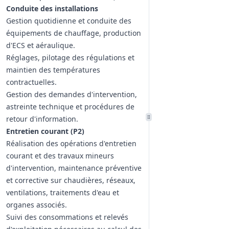
Conduite des installations
Gestion quotidienne et conduite des
équipements de chauffage, production
d'ECS et aéraulique.
Réglages, pilotage des régulations et
maintien des températures
contractuelles.
Gestion des demandes d'intervention,
astreinte technique et procédures de
retour d'information.
Entretien courant (P2)
Réalisation des opérations d'entretien
courant et des travaux mineurs
d'intervention, maintenance préventive
et corrective sur chaudières, réseaux,
ventilations, traitements d'eau et
organes associés.
Suivi des consommations et relevés