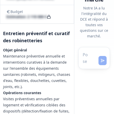
Notre IA a lu
Budget
l'intégralité du
Estimation: 2 110 000 €
DCE et répond à
toutes vos
questions sur ce
Entretien préventif et curatif
marché.
des robinetteries
Objet général
Maintenance préventive annuelle et
interventions curatives à la demande
sur l'ensemble des équipements
sanitaires (robinets, mitigeurs, chasses
d'eau, flexibles, douchettes, cuvettes,
joints, etc.).
Opérations courantes
Visites préventives annuelles par
logement et vérifications ciblées des
dispositifs (détection/fixation de fuites,