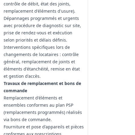
contrôle de débit, état des joints,
remplacement d'éléments d'usure).
Dépannages programmés et urgents
avec procédure de diagnostic sur site,
prise de rendez‑vous et exécution
selon priorités et délais définis.
Interventions spécifiques lors de
changements de locataires : contrôle
général, remplacement de joints et
éléments d'étanchéité, remise en état
et gestion d'accès.
Travaux de remplacement et bons de
commande
Remplacement d'éléments et
ensembles conformes au plan PSP
(remplacements programmés) réalisés
via bons de commande.
Fourniture et pose d'appareils et pièces
conformes aux prescriptions