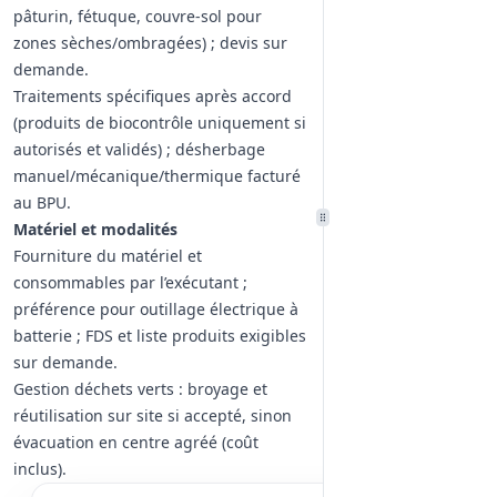
pâturin, fétuque, couvre-sol pour
zones sèches/ombragées) ; devis sur
demande.
Traitements spécifiques après accord
(produits de biocontrôle uniquement si
autorisés et validés) ; désherbage
manuel/mécanique/thermique facturé
au BPU.
Matériel et modalités
Fourniture du matériel et
consommables par l’exécutant ;
préférence pour outillage électrique à
batterie ; FDS et liste produits exigibles
sur demande.
Gestion déchets verts : broyage et
réutilisation sur site si accepté, sinon
évacuation en centre agréé (coût
inclus).