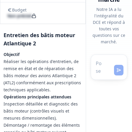
Notre IA a lu
Budget
Non précisé
l'intégralité du
DCE et répond à
toutes vos
Entretien des bâtis moteur
questions sur ce
marché.
Atlantique 2
Objectif
Réaliser les opérations d'entretien, de
remise en état et de réparation des
bâtis moteur des avions Atlantique 2
(ATL2) conformément aux prescriptions
techniques applicables.
Opérations principales attendues
Inspection détaillée et diagnostic des
bâtis moteur (contrôles visuels et
mesures dimensionnelles).
Démontage / remontage des éléments