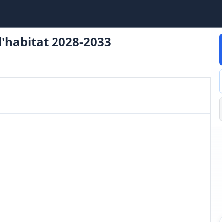
l'habitat 2028-2033