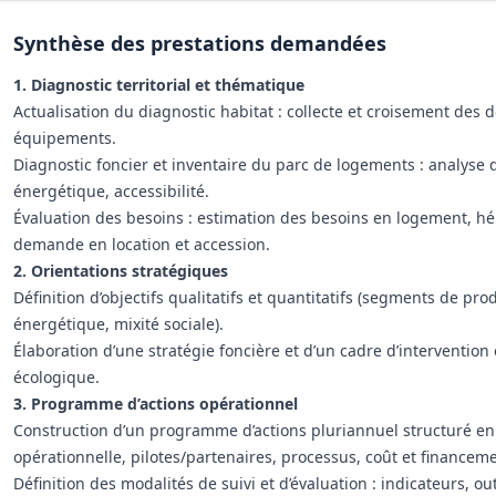
Synthèse des prestations demandées
1. Diagnostic territorial et thématique
Actualisation du diagnostic habitat : collecte et croisement de
équipements.
Diagnostic foncier et inventaire du parc de logements : analyse 
énergétique, accessibilité.
Évaluation des besoins : estimation des besoins en logement, héb
demande en location et accession.
2. Orientations stratégiques
Définition d’objectifs qualitatifs et quantitatifs (segments de produ
énergétique, mixité sociale).
Élaboration d’une stratégie foncière et d’un cadre d’intervention 
écologique.
3. Programme d’actions opérationnel
Construction d’un programme d’actions pluriannuel structuré en f
opérationnelle, pilotes/partenaires, processus, coût et financement
Définition des modalités de suivi et d’évaluation : indicateurs, o