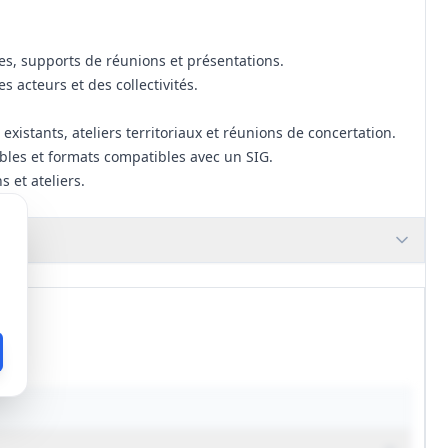
es, supports de réunions et présentations.
 acteurs et des collectivités.
existants, ateliers territoriaux et réunions de concertation.
ables et formats compatibles avec un SIG.
 et ateliers.