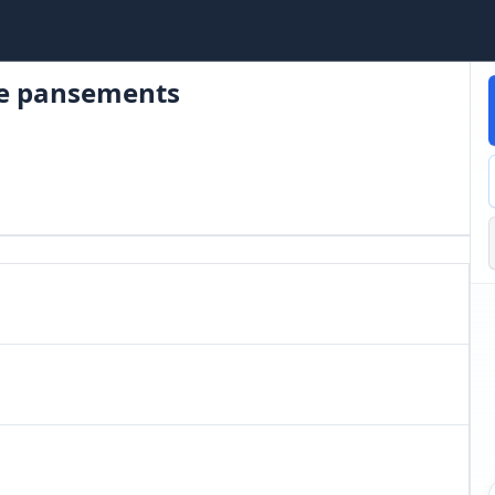
de pansements