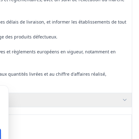
 les délais de livraison, et informer les établissements de tout
nge des produits défectueux.
tives et règlements européens en vigueur, notamment en
aux quantités livrées et au chiffre d'affaires réalisé,