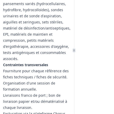
pansements variés (hydrocellulaires,
hydrofibre, hydrocolloïdes), sondes
urinaires et de sonde d'aspiration,
aiguilles et seringues, sets stériles,
matériel de désinfection/antiseptiques,
EPI, matériels de maintien et
compression, petits matériels
d'ergothérapie, accessoires d'oxygène,
tests antigéniques et consommables
associés.
Contraintes transversales
Fourniture pour chaque référence des
fiches techniques / fiches de sécurité.
Organisation d'une session de
formation annuelle.
Livraisons franco de port ; bon de
livraison papier et/ou dématérialisé à
chaque livraison.
Facturation via la plateforme Chorus