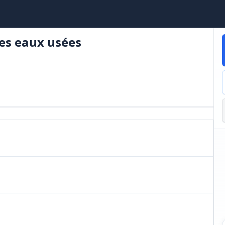
des eaux usées