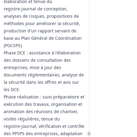
élaboration et tenue du
registre‑journal de conception,
analyses de risques, propositions de
méthodes pour améliorer la sécurité,
production d'un rapport servant de
base au Plan Général de Coordination
(PGCSPS).
Phase DCE : assistance à l'élaboration
des dossiers de consultation des
entreprises, mise à jour des
documents réglementaires, analyse de
la sécurité dans les offres et avis sur
les DCE.
Phase réalisation : suivi préparatoire et
exécution des travaux, organisation et
animation des réunions de chantier,
visites régulières, tenue du
registre‑journal, vérification et contrôle
des PPSPS des entreprises, adaptation