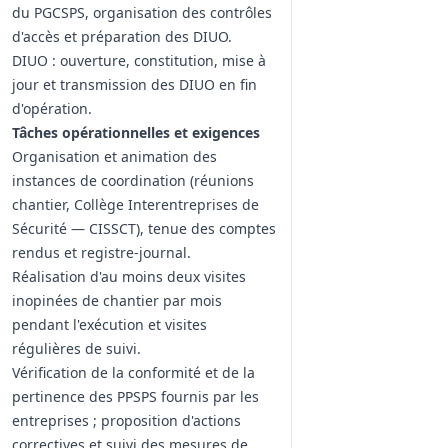
du PGCSPS, organisation des contrôles
d'accès et préparation des DIUO.
DIUO : ouverture, constitution, mise à
jour et transmission des DIUO en fin
d'opération.
Tâches opérationnelles et exigences
Organisation et animation des
instances de coordination (réunions
chantier, Collège Interentreprises de
Sécurité — CISSCT), tenue des comptes
rendus et registre‑journal.
Réalisation d'au moins deux visites
inopinées de chantier par mois
pendant l'exécution et visites
régulières de suivi.
Vérification de la conformité et de la
pertinence des PPSPS fournis par les
entreprises ; proposition d'actions
correctives et suivi des mesures de