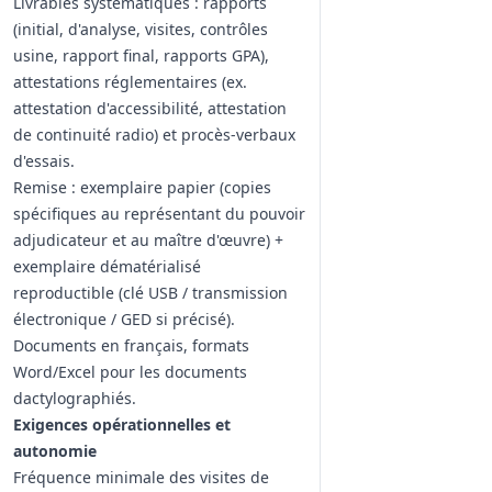
Livrables systématiques : rapports
(initial, d'analyse, visites, contrôles
usine, rapport final, rapports GPA),
attestations réglementaires (ex.
attestation d'accessibilité, attestation
de continuité radio) et procès‑verbaux
d'essais.
Remise : exemplaire papier (copies
spécifiques au représentant du pouvoir
adjudicateur et au maître d'œuvre) +
exemplaire dématérialisé
reproductible (clé USB / transmission
électronique / GED si précisé).
Documents en français, formats
Word/Excel pour les documents
dactylographiés.
Exigences opérationnelles et
autonomie
Fréquence minimale des visites de