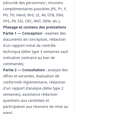
(sécurité des personnes) ; missions
complémentaires possibles (PS, P1, F,
PH, TH, Hand, Brd, LE, AV, GTB, ENV,
HYS, PV, SSI, CRC, RNT, DEM, etc.).
Phasage et contenu des prestations
Partie 1 — Conception
: examen des
documents de conception, rédaction
d'un rapport initial de contrôle
technique (délai type 3 semaines sauf
indication contraire au bon de
commande).
Partie 2 — Consultation
: analyse des
offres et variantes, évaluation de
conformité réglementaire, rédaction
d'un rapport d'analyse (délai type 2
semaines), assistance rédaction
questions aux candidats et
participation aux réunions de mise au
point.