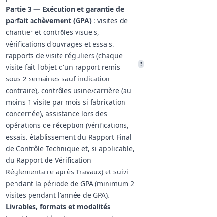
Partie 3 — Exécution et garantie de
parfait achèvement (GPA)
: visites de
chantier et contrôles visuels,
vérifications d'ouvrages et essais,
rapports de visite réguliers (chaque
visite fait l'objet d'un rapport remis
sous 2 semaines sauf indication
contraire), contrôles usine/carrière (au
moins 1 visite par mois si fabrication
concernée), assistance lors des
opérations de réception (vérifications,
essais, établissement du Rapport Final
de Contrôle Technique et, si applicable,
du Rapport de Vérification
Réglementaire après Travaux) et suivi
pendant la période de GPA (minimum 2
visites pendant l'année de GPA).
Livrables, formats et modalités