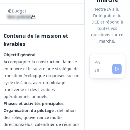
Notre IA a lu
Budget
l'intégralité du
Non précisé
DCE et répond à
toutes vos
questions sur ce
Contenu de la mission et
marché.
livrables
Objectif général
Accompagner la construction, la mise
en œuvre et le suivi d'une stratégie de
transition écologique organisée sur un
cycle de 4 ans, avec un pilotage
transverse et des livrables
opérationnels annuels.
Phases et activités principales
Organisation du pilotage
: définition
des rôles, gouvernance multi-
directions/élus, calendrier de réunions