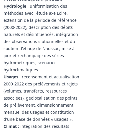
Hydrologie
: uniformisation des
méthodes avec l'étude axe Loire,
extension de la période de référence
(2000-2022), description des débits
naturels et désinfluencés, intégration
des observations stationnelles et du
soutien d'étiage de Naussac, mise à
jour et rechampage des séries
hydrométriques, scénarios
hydroclimatiques.
Usages
: recensement et actualisation
2000-2022 des prélèvements et rejets
(volumes, transferts, ressources
associées), géolocalisation des points
de prélèvement, dimensionnement
mensuel des usages et constitution
d'une base de données « usages ».
Climat
: intégration des résultats