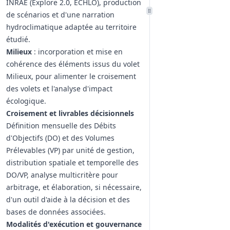
INRAE (Explore 2.0, ECHLO), production
de scénarios et d'une narration
hydroclimatique adaptée au territoire
étudié.
Milieux
: incorporation et mise en
cohérence des éléments issus du volet
Milieux, pour alimenter le croisement
des volets et l'analyse d'impact
écologique.
Croisement et livrables décisionnels
Définition mensuelle des Débits
d'Objectifs (DO) et des Volumes
Prélevables (VP) par unité de gestion,
distribution spatiale et temporelle des
DO/VP, analyse multicritère pour
arbitrage, et élaboration, si nécessaire,
d'un outil d'aide à la décision et des
bases de données associées.
Modalités d'exécution et gouvernance