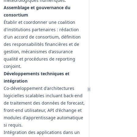
météorologiques numériques.
Assemblage et gouvernance du
consortium
Établir et coordonner une coalition
d'institutions partenaires : rédaction
d'un accord de consortium, définition
des responsabilités financières et de
gestion, mécanismes d'assurance
qualité et procédures de reporting
conjoint.
Développements techniques et
intégration
Co-développement d'architectures
logicielles scalables incluant back-end
de traitement des données de forecast,
front-end utilisateur, API d'échange et
modules d'apprentissage automatique
si requis.
Intégration des applications dans un