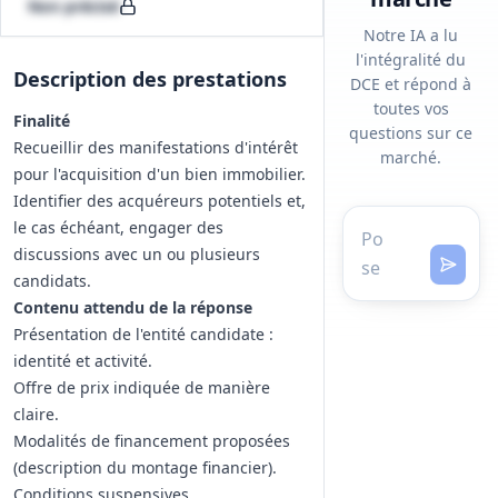
Non précisé
Notre IA a lu
l'intégralité du
Description des prestations
DCE et répond à
toutes vos
Finalité
questions sur ce
Recueillir des manifestations d'intérêt
marché.
pour l'acquisition d'un bien immobilier.
Identifier des acquéreurs potentiels et,
le cas échéant, engager des
discussions avec un ou plusieurs
candidats.
Contenu attendu de la réponse
Présentation de l'entité candidate :
identité et activité.
Offre de prix indiquée de manière
claire.
Modalités de financement proposées
(description du montage financier).
Conditions suspensives