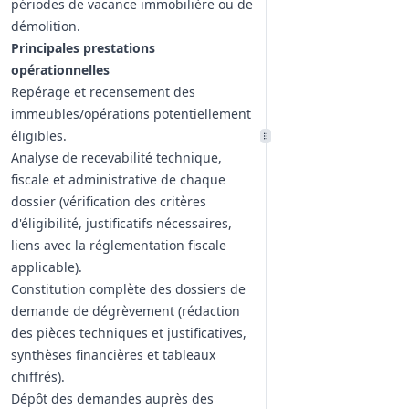
périodes de vacance immobilière ou de
démolition.
Principales prestations
opérationnelles
Repérage et recensement des
immeubles/opérations potentiellement
éligibles.
Analyse de recevabilité technique,
fiscale et administrative de chaque
dossier (vérification des critères
d'éligibilité, justificatifs nécessaires,
liens avec la réglementation fiscale
applicable).
Constitution complète des dossiers de
demande de dégrèvement (rédaction
des pièces techniques et justificatives,
synthèses financières et tableaux
chiffrés).
Dépôt des demandes auprès des