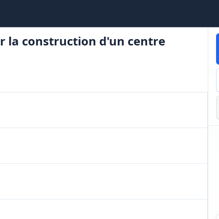
r la construction d'un centre