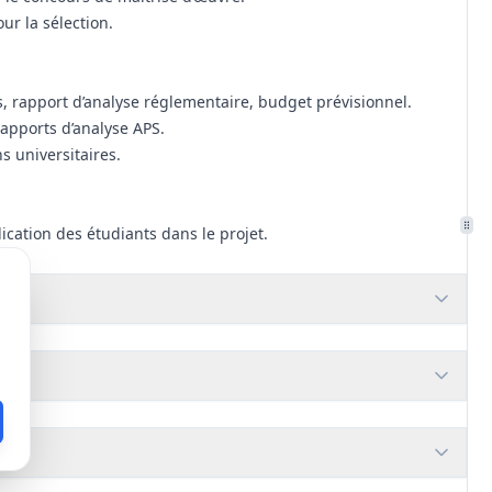
ur la sélection.
, rapport d’analyse réglementaire, budget prévisionnel.
rapports d’analyse APS.
s universitaires.
cation des étudiants dans le projet.