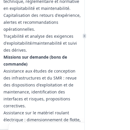
technique, réglementaire et normative
en exploitabilité et maintenabilité.
Capitalisation des retours d'expérience,
alertes et recommandations
opérationnelles.
Traçabilité et analyse des exigences
d'exploitabilité/maintenabilité et suivi
des dérives.
Missions sur demande (bons de
commande)
Assistance aux études de conception
des infrastructures et du SMR : revue
des dispositions d'exploitation et de
maintenance, identification des
interfaces et risques, propositions
correctives.
Assistance sur le matériel roulant
électrique : dimensionnement de flotte,
définition des spécifications techniques