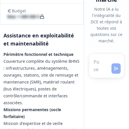
Notre IA a lu
Budget
l'intégralité du
Max: 1 000 000 €
DCE et répond à
toutes vos
questions sur ce
Assistance en exploitabilité
marché.
et maintenabilité
Périmètre fonctionnel et technique
Couverture complète du système BHNS
: infrastructures, aménagements,
ouvrages, stations, site de remisage et
maintenance (SMR), matériel roulant
(bus électriques), postes de
contrôle/commande et interfaces
associées.
Missions permanentes (socle
forfaitaire)
Mission d'expertise et de veille