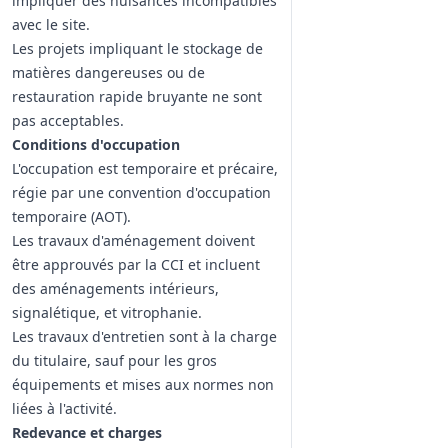
impliquer des nuisances incompatibles
avec le site.
Les projets impliquant le stockage de
matières dangereuses ou de
restauration rapide bruyante ne sont
pas acceptables.
Conditions d'occupation
L'occupation est temporaire et précaire,
régie par une convention d'occupation
temporaire (AOT).
Les travaux d'aménagement doivent
être approuvés par la CCI et incluent
des aménagements intérieurs,
signalétique, et vitrophanie.
Les travaux d'entretien sont à la charge
du titulaire, sauf pour les gros
équipements et mises aux normes non
liées à l'activité.
Redevance et charges