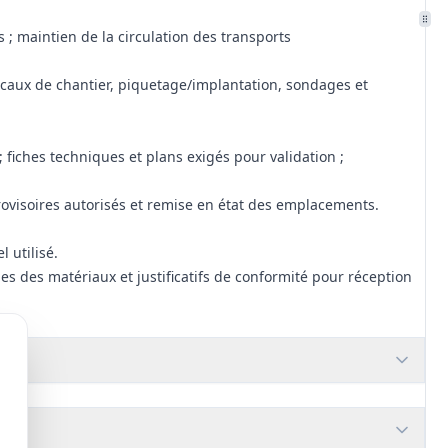
 ; maintien de la circulation des transports
ocaux de chantier, piquetage/implantation, sondages et
 fiches techniques et plans exigés pour validation ;
rovisoires autorisés et remise en état des emplacements.
 utilisé.
s des matériaux et justificatifs de conformité pour réception