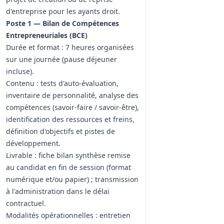
d'entreprise pour les ayants droit.
Poste 1 — Bilan de Compétences
Entrepreneuriales (BCE)
Durée et format : 7 heures organisées
sur une journée (pause déjeuner
incluse).
Contenu : tests d'auto‑évaluation,
inventaire de personnalité, analyse des
compétences (savoir‑faire / savoir‑être),
identification des ressources et freins,
définition d'objectifs et pistes de
développement.
Livrable : fiche bilan synthèse remise
au candidat en fin de session (format
numérique et/ou papier) ; transmission
à l'administration dans le délai
contractuel.
Modalités opérationnelles : entretien