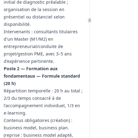
initial de diagnostic préalable ;
organisation de la session en
présentiel ou distanciel selon
disponibilité.
Intervenants : consultants titulaires
d'un Master (M1/M2) en
entrepreneuriat/conduite de
projet/gestion PME, avec 3–5 ans
d'expérience pertinente.
Poste 2 — Formation aux
fondamentaux — Formule standard
(20 h)
Répartition temporelle : 20 h au total ;
2/3 du temps consacré à de
l'accompagnement individuel, 1/3 en
e‑learning.
Contenus obligatoires (création) :
business model, business plan.
(reprise : business model adapté,